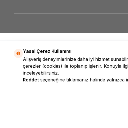
Yasal Çerez Kullanımı
Alışveriş deneyimlerinize daha iyi hizmet sunabi
çerezler (cookies) ile toplanıp işlenir. Konuyla ilgi
inceleyebilirsiniz.
Reddet
seçeneğine tıklamanız halinde yalnızca int