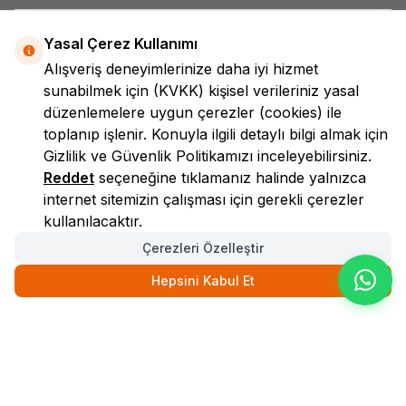
Yasal Çerez Kullanımı
Alışveriş deneyimlerinize daha iyi hizmet
sunabilmek için
(KVKK)
kişisel verileriniz yasal
düzenlemelere uygun çerezler (cookies) ile
toplanıp işlenir. Konuyla ilgili detaylı bilgi almak için
LokmanAVM
Gizlilik ve Güvenlik
Politikamızı inceleyebilirsiniz.
Reddet
seçeneğine tıklamanız halinde yalnızca
internet sitemizin çalışması için gerekli çerezler
kullanılacaktır.
Çerezleri Özelleştir
Hepsini Kabul Et