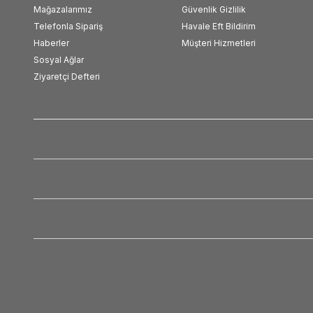
Mağazalarımız
Güvenlik Gizlilik
Telefonla Sipariş
Havale Eft Bildirim
Haberler
Müşteri Hizmetleri
Sosyal Ağlar
Ziyaretçi Defteri