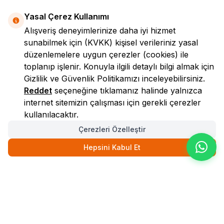
Yasal Çerez Kullanımı
Alışveriş deneyimlerinize daha iyi hizmet
sunabilmek için
(KVKK)
kişisel verileriniz yasal
düzenlemelere uygun çerezler (cookies) ile
toplanıp işlenir. Konuyla ilgili detaylı bilgi almak için
LokmanAVM
Gizlilik ve Güvenlik
Politikamızı inceleyebilirsiniz.
Reddet
seçeneğine tıklamanız halinde yalnızca
internet sitemizin çalışması için gerekli çerezler
kullanılacaktır.
Çerezleri Özelleştir
Hepsini Kabul Et