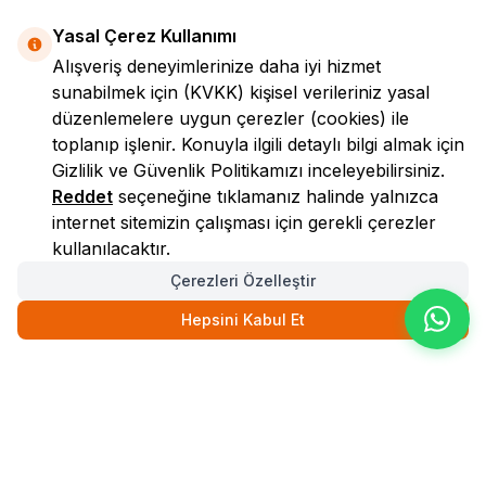
Yasal Çerez Kullanımı
Alışveriş deneyimlerinize daha iyi hizmet
sunabilmek için
(KVKK)
kişisel verileriniz yasal
düzenlemelere uygun çerezler (cookies) ile
toplanıp işlenir. Konuyla ilgili detaylı bilgi almak için
Gizlilik ve Güvenlik
Politikamızı inceleyebilirsiniz.
LokmanAVM
Reddet
seçeneğine tıklamanız halinde yalnızca
internet sitemizin çalışması için gerekli çerezler
kullanılacaktır.
Çerezleri Özelleştir
Hepsini Kabul Et