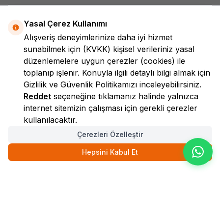
Yasal Çerez Kullanımı
Alışveriş deneyimlerinize daha iyi hizmet
sunabilmek için
(KVKK)
kişisel verileriniz yasal
düzenlemelere uygun çerezler (cookies) ile
toplanıp işlenir. Konuyla ilgili detaylı bilgi almak için
LokmanAVM
Gizlilik ve Güvenlik
Politikamızı inceleyebilirsiniz.
Reddet
seçeneğine tıklamanız halinde yalnızca
internet sitemizin çalışması için gerekli çerezler
kullanılacaktır.
Çerezleri Özelleştir
Hepsini Kabul Et