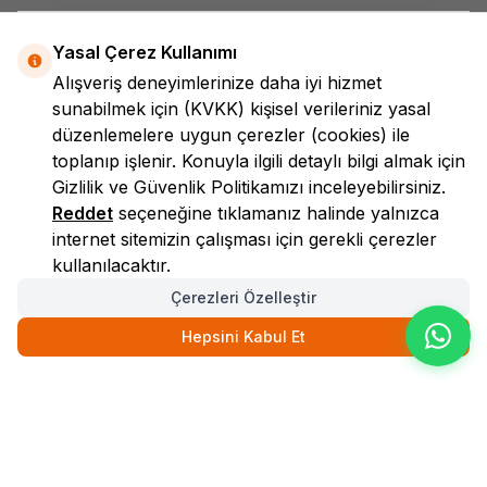
Yasal Çerez Kullanımı
Alışveriş deneyimlerinize daha iyi hizmet
sunabilmek için
(KVKK)
kişisel verileriniz yasal
düzenlemelere uygun çerezler (cookies) ile
toplanıp işlenir. Konuyla ilgili detaylı bilgi almak için
LokmanAVM
Gizlilik ve Güvenlik
Politikamızı inceleyebilirsiniz.
Reddet
seçeneğine tıklamanız halinde yalnızca
internet sitemizin çalışması için gerekli çerezler
kullanılacaktır.
Çerezleri Özelleştir
Hepsini Kabul Et