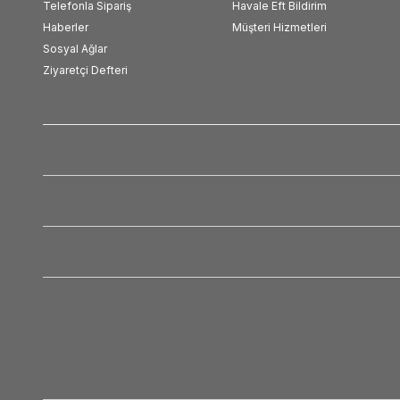
Telefonla Sipariş
Havale Eft Bildirim
Haberler
Müşteri Hizmetleri
Sosyal Ağlar
Ziyaretçi Defteri