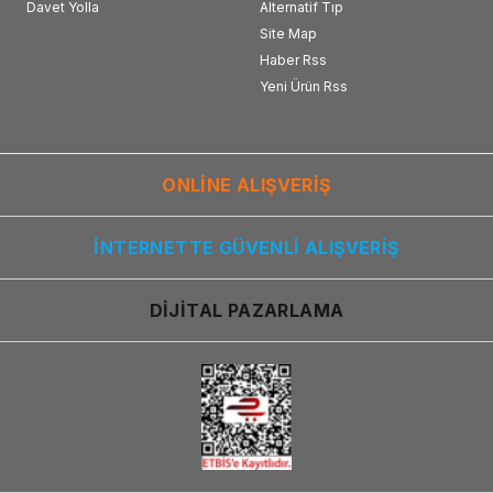
Davet Yolla
Alternatif Tıp
Site Map
Haber Rss
Yeni Ürün Rss
ONLİNE ALIŞVERİŞ
İNTERNETTE GÜVENLİ ALIŞVERİŞ
DİJİTAL PAZARLAMA