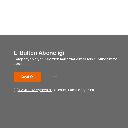
E-Bülten Aboneliği
Kampanya ve yeniliklerden haberdar olmak için e-bültenimize
abone olun!
Kayıt Ol
KVKK Sözleşmesi'ni
okudum, kabul ediyorum.