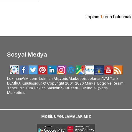
Toplam
1
ürün bulunmakt
Sosyal Medya
LokmanAVM.com-Lokman Alışveriş Market bir, LokmanAVM Tarık
DEMİRA Kuruluşudur. © Copyright 2001-2026 Marka, Logo ve Resim
Tescillidir. Tüm Hakları Saklıdır! %100Yerli - Online Alışveriş
Marketidir.
MOBİL UYGULAMALARIMIZ