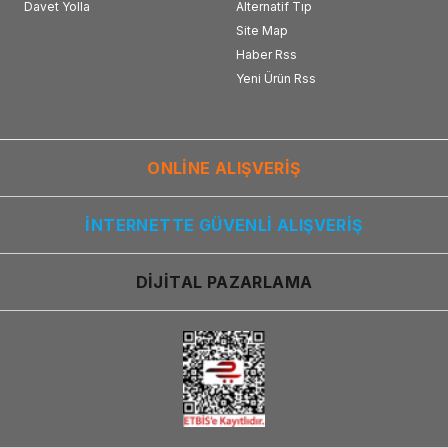
Davet Yolla
Alternatif Tıp
Site Map
Haber Rss
Yeni Ürün Rss
ONLİNE ALIŞVERİŞ
İNTERNETTE GÜVENLİ ALIŞVERİŞ
DİJİTAL PAZARLAMA