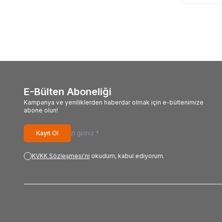
E-Bülten Aboneliği
Kampanya ve yeniliklerden haberdar olmak için e-bültenimize
abone olun!
Kayıt Ol
KVKK Sözleşmesi'ni
okudum, kabul ediyorum.