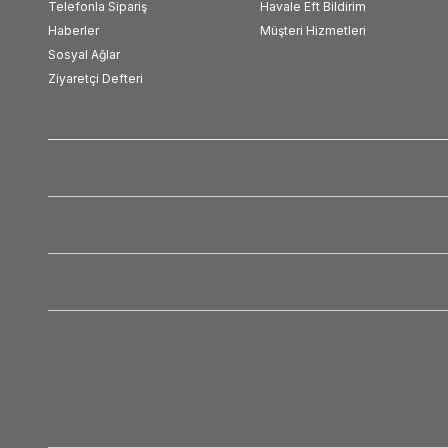
Telefonla Sipariş
Havale Eft Bildirim
Haberler
Müşteri Hizmetleri
Sosyal Ağlar
Ziyaretçi Defteri