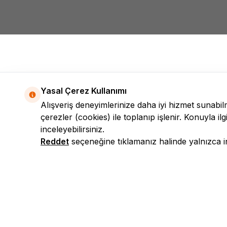
Yasal Çerez Kullanımı
Alışveriş deneyimlerinize daha iyi hizmet sunabi
çerezler (cookies) ile toplanıp işlenir. Konuyla ilgi
inceleyebilirsiniz.
Reddet
seçeneğine tıklamanız halinde yalnızca int