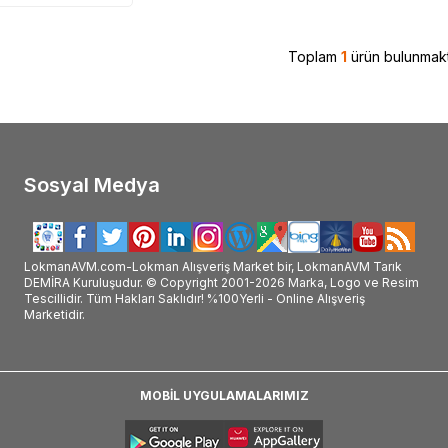
Toplam
1
ürün bulunmakt
Sosyal Medya
LokmanAVM.com-Lokman Alışveriş Market bir, LokmanAVM Tarık
DEMİRA Kuruluşudur. © Copyright 2001-2026 Marka, Logo ve Resim
Tescillidir. Tüm Hakları Saklıdır! %100Yerli - Online Alışveriş
Marketidir.
MOBİL UYGULAMALARIMIZ