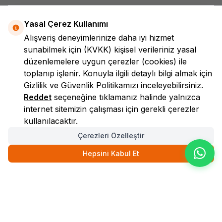
Yasal Çerez Kullanımı
Alışveriş deneyimlerinize daha iyi hizmet
sunabilmek için
(KVKK)
kişisel verileriniz yasal
düzenlemelere uygun çerezler (cookies) ile
toplanıp işlenir. Konuyla ilgili detaylı bilgi almak için
LokmanAVM
Gizlilik ve Güvenlik
Politikamızı inceleyebilirsiniz.
Reddet
seçeneğine tıklamanız halinde yalnızca
internet sitemizin çalışması için gerekli çerezler
kullanılacaktır.
Çerezleri Özelleştir
Hepsini Kabul Et