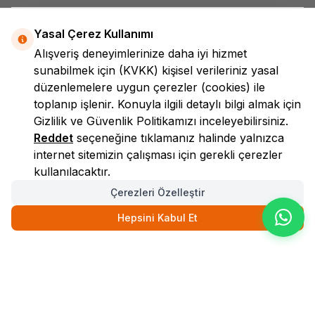
Yasal Çerez Kullanımı
Alışveriş deneyimlerinize daha iyi hizmet
sunabilmek için
(KVKK)
kişisel verileriniz yasal
düzenlemelere uygun çerezler (cookies) ile
toplanıp işlenir. Konuyla ilgili detaylı bilgi almak için
LokmanAVM
Gizlilik ve Güvenlik
Politikamızı inceleyebilirsiniz.
Reddet
seçeneğine tıklamanız halinde yalnızca
internet sitemizin çalışması için gerekli çerezler
kullanılacaktır.
Çerezleri Özelleştir
Hepsini Kabul Et