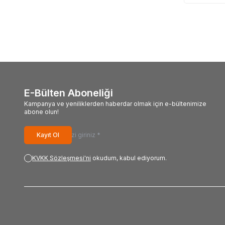
E-Bülten Aboneliği
Kampanya ve yeniliklerden haberdar olmak için e-bültenimize
abone olun!
Kayıt Ol
KVKK Sözleşmesi'ni
okudum, kabul ediyorum.