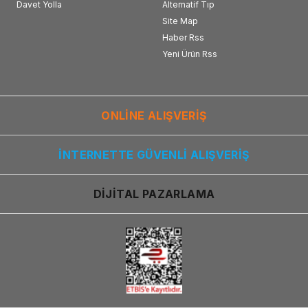
Davet Yolla
Alternatif Tıp
Site Map
Haber Rss
Yeni Ürün Rss
ONLİNE ALIŞVERİŞ
İNTERNETTE GÜVENLİ ALIŞVERİŞ
DİJİTAL PAZARLAMA