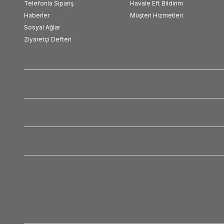
Telefonla Sipariş
Havale Eft Bildirim
Haberler
Müşteri Hizmetleri
Sosyal Ağlar
Ziyaretçi Defteri