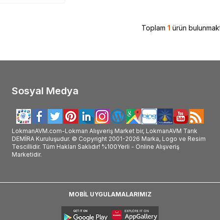
Toplam
1
ürün bulunmakt
Sosyal Medya
LokmanAVM.com-Lokman Alışveriş Market bir, LokmanAVM Tarık
DEMİRA Kuruluşudur. © Copyright 2001-2026 Marka, Logo ve Resim
Tescillidir. Tüm Hakları Saklıdır! %100Yerli - Online Alışveriş
Marketidir.
MOBİL UYGULAMALARIMIZ