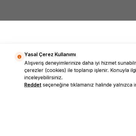
Yasal Çerez Kullanımı
Alışveriş deneyimlerinize daha iyi hizmet sunabi
çerezler (cookies) ile toplanıp işlenir. Konuyla ilgi
inceleyebilirsiniz.
Reddet
seçeneğine tıklamanız halinde yalnızca int