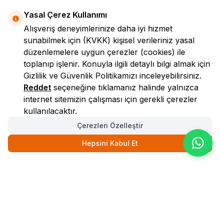
Yasal Çerez Kullanımı
Alışveriş deneyimlerinize daha iyi hizmet
sunabilmek için
(KVKK)
kişisel verileriniz yasal
düzenlemelere uygun çerezler (cookies) ile
toplanıp işlenir. Konuyla ilgili detaylı bilgi almak için
Gizlilik ve Güvenlik
Politikamızı inceleyebilirsiniz.
LokmanAVM
Reddet
seçeneğine tıklamanız halinde yalnızca
internet sitemizin çalışması için gerekli çerezler
kullanılacaktır.
Çerezleri Özelleştir
Hepsini Kabul Et