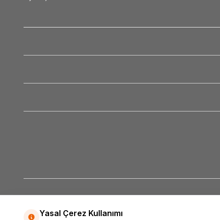
Yasal Çerez Kullanımı