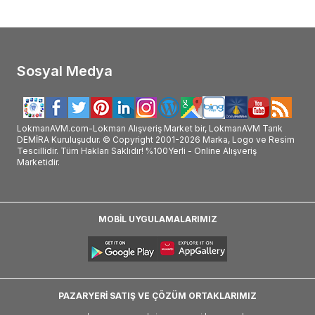
Sosyal Medya
LokmanAVM.com-Lokman Alışveriş Market bir, LokmanAVM Tarık
DEMİRA Kuruluşudur. © Copyright 2001-2026 Marka, Logo ve Resim
Tescillidir. Tüm Hakları Saklıdır! %100Yerli - Online Alışveriş
Marketidir.
MOBİL UYGULAMALARIMIZ
PAZARYERİ SATIŞ VE ÇÖZÜM ORTAKLARIMIZ