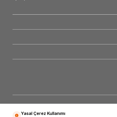
Yasal Çerez Kullanımı