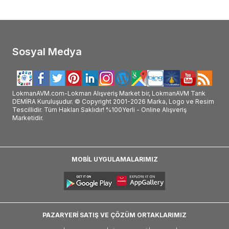
Sosyal Medya
LokmanAVM.com-Lokman Alışveriş Market bir, LokmanAVM Tarık
DEMİRA Kuruluşudur. © Copyright 2001-2026 Marka, Logo ve Resim
Tescillidir. Tüm Hakları Saklıdır! %100Yerli - Online Alışveriş
Marketidir.
MOBİL UYGULAMALARIMIZ
PAZARYERİ SATIŞ VE ÇÖZÜM ORTAKLARIMIZ