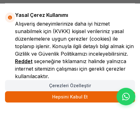
Yasal Çerez Kullanımı
Alışveriş deneyimlerinize daha iyi hizmet
sunabilmek için
(KVKK)
kişisel verileriniz yasal
düzenlemelere uygun çerezler (cookies) ile
toplanıp işlenir. Konuyla ilgili detaylı bilgi almak için
LokmanAVM
Gizlilik ve Güvenlik
Politikamızı inceleyebilirsiniz.
Reddet
seçeneğine tıklamanız halinde yalnızca
internet sitemizin çalışması için gerekli çerezler
kullanılacaktır.
Çerezleri Özelleştir
Hepsini Kabul Et