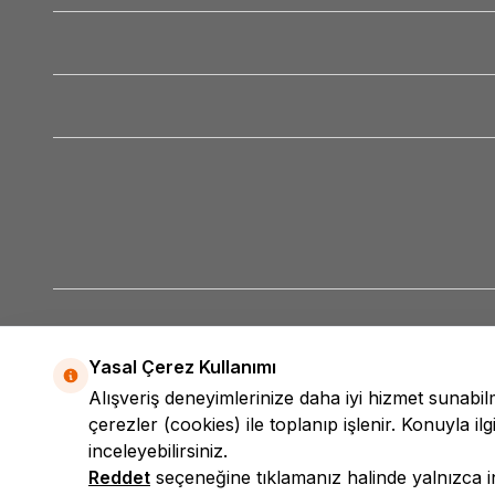
Yasal Çerez Kullanımı
Alışveriş deneyimlerinize daha iyi hizmet sunabi
çerezler (cookies) ile toplanıp işlenir. Konuyla ilgi
inceleyebilirsiniz.
Reddet
seçeneğine tıklamanız halinde yalnızca int