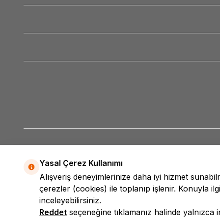
Yasal Çerez Kullanımı
Alışveriş deneyimlerinize daha iyi hizmet sunabi
çerezler (cookies) ile toplanıp işlenir. Konuyla ilgi
inceleyebilirsiniz.
Reddet
seçeneğine tıklamanız halinde yalnızca int