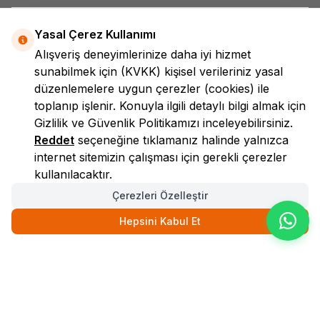
Yasal Çerez Kullanımı
Alışveriş deneyimlerinize daha iyi hizmet
sunabilmek için
(KVKK)
kişisel verileriniz yasal
düzenlemelere uygun çerezler (cookies) ile
toplanıp işlenir. Konuyla ilgili detaylı bilgi almak için
LokmanAVM
Gizlilik ve Güvenlik
Politikamızı inceleyebilirsiniz.
Reddet
seçeneğine tıklamanız halinde yalnızca
internet sitemizin çalışması için gerekli çerezler
kullanılacaktır.
Çerezleri Özelleştir
Hepsini Kabul Et