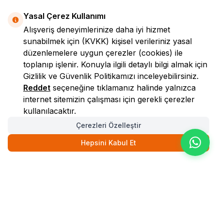
Yasal Çerez Kullanımı
Alışveriş deneyimlerinize daha iyi hizmet
sunabilmek için
(KVKK)
kişisel verileriniz yasal
düzenlemelere uygun çerezler (cookies) ile
toplanıp işlenir. Konuyla ilgili detaylı bilgi almak için
Gizlilik ve Güvenlik
Politikamızı inceleyebilirsiniz.
LokmanAVM
Reddet
seçeneğine tıklamanız halinde yalnızca
internet sitemizin çalışması için gerekli çerezler
kullanılacaktır.
Çerezleri Özelleştir
Hepsini Kabul Et