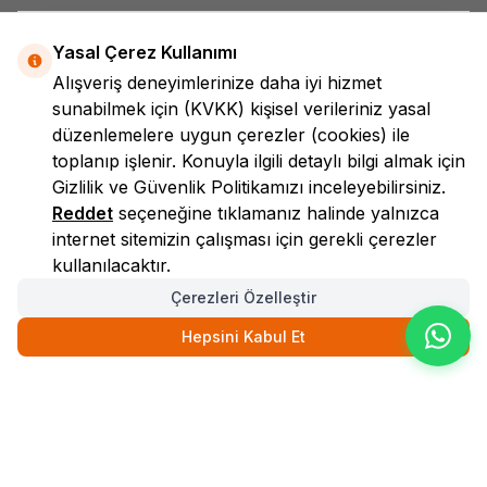
Yasal Çerez Kullanımı
Alışveriş deneyimlerinize daha iyi hizmet
sunabilmek için
(KVKK)
kişisel verileriniz yasal
düzenlemelere uygun çerezler (cookies) ile
toplanıp işlenir. Konuyla ilgili detaylı bilgi almak için
LokmanAVM
Gizlilik ve Güvenlik
Politikamızı inceleyebilirsiniz.
Reddet
seçeneğine tıklamanız halinde yalnızca
internet sitemizin çalışması için gerekli çerezler
kullanılacaktır.
Çerezleri Özelleştir
Hepsini Kabul Et