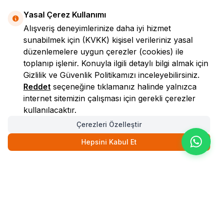
Yasal Çerez Kullanımı
Alışveriş deneyimlerinize daha iyi hizmet
sunabilmek için
(KVKK)
kişisel verileriniz yasal
düzenlemelere uygun çerezler (cookies) ile
toplanıp işlenir. Konuyla ilgili detaylı bilgi almak için
Gizlilik ve Güvenlik
Politikamızı inceleyebilirsiniz.
LokmanAVM
Reddet
seçeneğine tıklamanız halinde yalnızca
internet sitemizin çalışması için gerekli çerezler
kullanılacaktır.
Çerezleri Özelleştir
Hepsini Kabul Et