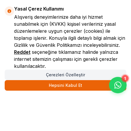
Yasal Çerez Kullanımı
Alışveriş deneyimlerinize daha iyi hizmet
sunabilmek için
(KVKK)
kişisel verileriniz yasal
düzenlemelere uygun çerezler (cookies) ile
toplanıp işlenir. Konuyla ilgili detaylı bilgi almak için
Gizlilik ve Güvenlik
Politikamızı inceleyebilirsiniz.
LokmanAVM
Reddet
seçeneğine tıklamanız halinde yalnızca
internet sitemizin çalışması için gerekli çerezler
kullanılacaktır.
Çerezleri Özelleştir
1
Hepsini Kabul Et