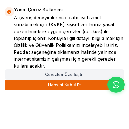
Yasal Çerez Kullanımı
Alışveriş deneyimlerinize daha iyi hizmet
sunabilmek için
(KVKK)
kişisel verileriniz yasal
düzenlemelere uygun çerezler (cookies) ile
toplanıp işlenir. Konuyla ilgili detaylı bilgi almak için
Gizlilik ve Güvenlik
Politikamızı inceleyebilirsiniz.
LokmanAVM
Reddet
seçeneğine tıklamanız halinde yalnızca
internet sitemizin çalışması için gerekli çerezler
kullanılacaktır.
Çerezleri Özelleştir
Hepsini Kabul Et