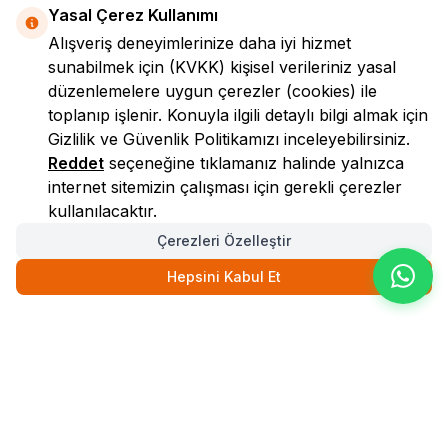
Yasal Çerez Kullanımı
Alışveriş deneyimlerinize daha iyi hizmet
sunabilmek için
(KVKK)
kişisel verileriniz yasal
düzenlemelere uygun çerezler (cookies) ile
toplanıp işlenir. Konuyla ilgili detaylı bilgi almak için
Gizlilik ve Güvenlik
Politikamızı inceleyebilirsiniz.
LokmanAVM
Reddet
seçeneğine tıklamanız halinde yalnızca
internet sitemizin çalışması için gerekli çerezler
kullanılacaktır.
Çerezleri Özelleştir
Hepsini Kabul Et