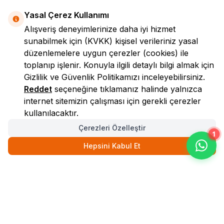
Yasal Çerez Kullanımı
Alışveriş deneyimlerinize daha iyi hizmet
sunabilmek için
(KVKK)
kişisel verileriniz yasal
düzenlemelere uygun çerezler (cookies) ile
toplanıp işlenir. Konuyla ilgili detaylı bilgi almak için
Gizlilik ve Güvenlik
Politikamızı inceleyebilirsiniz.
LokmanAVM
Reddet
seçeneğine tıklamanız halinde yalnızca
internet sitemizin çalışması için gerekli çerezler
kullanılacaktır.
Çerezleri Özelleştir
1
Hepsini Kabul Et