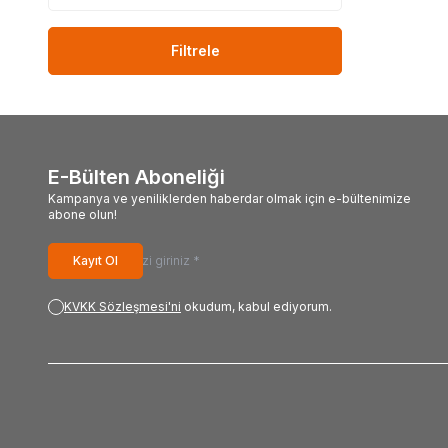
Filtrele
E-Bülten Aboneliği
Kampanya ve yeniliklerden haberdar olmak için e-bültenimize
abone olun!
Kayıt Ol
KVKK Sözleşmesi'ni
okudum, kabul ediyorum.