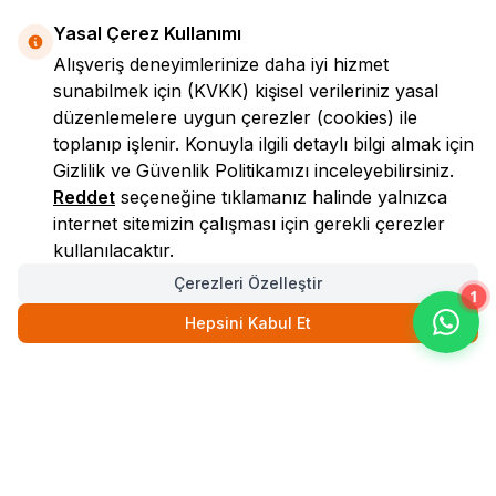
Yasal Çerez Kullanımı
Alışveriş deneyimlerinize daha iyi hizmet
sunabilmek için
(KVKK)
kişisel verileriniz yasal
düzenlemelere uygun çerezler (cookies) ile
toplanıp işlenir. Konuyla ilgili detaylı bilgi almak için
Gizlilik ve Güvenlik
Politikamızı inceleyebilirsiniz.
LokmanAVM
Reddet
seçeneğine tıklamanız halinde yalnızca
internet sitemizin çalışması için gerekli çerezler
kullanılacaktır.
Çerezleri Özelleştir
1
Hepsini Kabul Et