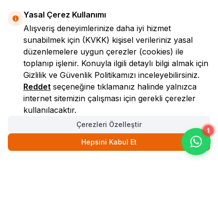
Yasal Çerez Kullanımı
Alışveriş deneyimlerinize daha iyi hizmet
sunabilmek için
(KVKK)
kişisel verileriniz yasal
düzenlemelere uygun çerezler (cookies) ile
toplanıp işlenir. Konuyla ilgili detaylı bilgi almak için
Gizlilik ve Güvenlik
Politikamızı inceleyebilirsiniz.
LokmanAVM
Reddet
seçeneğine tıklamanız halinde yalnızca
internet sitemizin çalışması için gerekli çerezler
kullanılacaktır.
Çerezleri Özelleştir
1
Hepsini Kabul Et