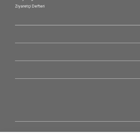
Ziyaretçi Defteri