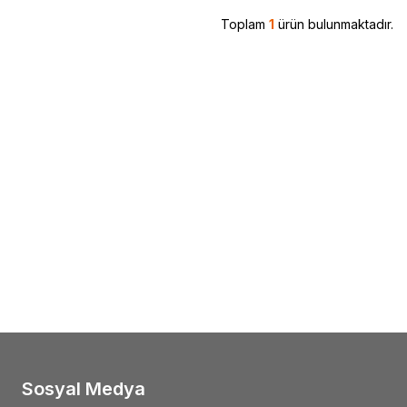
Toplam
1
ürün bulunmaktadır.
Sosyal Medya