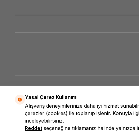
Yasal Çerez Kullanımı
Alışveriş deneyimlerinize daha iyi hizmet sunabi
çerezler (cookies) ile toplanıp işlenir. Konuyla ilgi
inceleyebilirsiniz.
Reddet
seçeneğine tıklamanız halinde yalnızca int